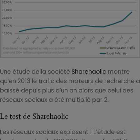
Une étude de la société
Sharehaolic
montre
qu’en 2013 le trafic des moteurs de recherche a
baissé depuis plus d’un an alors que celui des
réseaux sociaux a été multiplié par 2.
Le test de Sharehaolic
Les réseaux sociaux explosent ! L’étude est