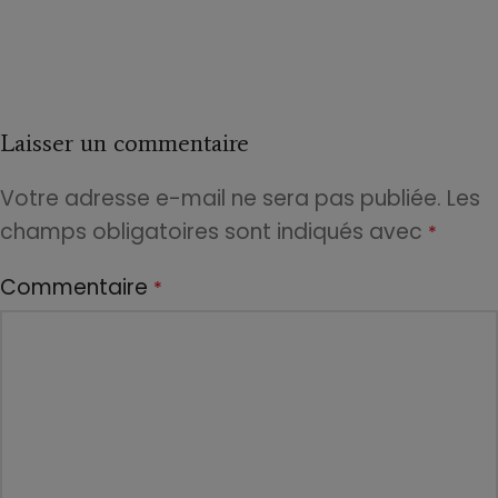
Laisser un commentaire
Votre adresse e-mail ne sera pas publiée.
Les
champs obligatoires sont indiqués avec
*
Commentaire
*