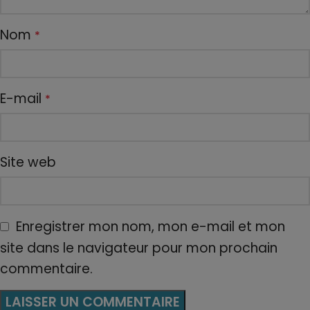
Nom
*
E-mail
*
Site web
Enregistrer mon nom, mon e-mail et mon
site dans le navigateur pour mon prochain
commentaire.