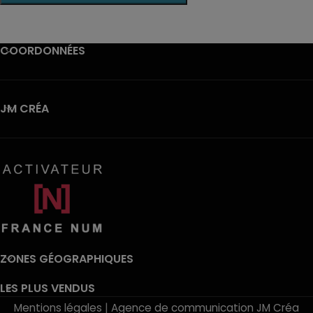
COORDONNÉES
JM CRÉA
ZONES GÉOGRAPHIQUES
LES PLUS VENDUS
Mentions légales
|
Agence de communication JM Créa