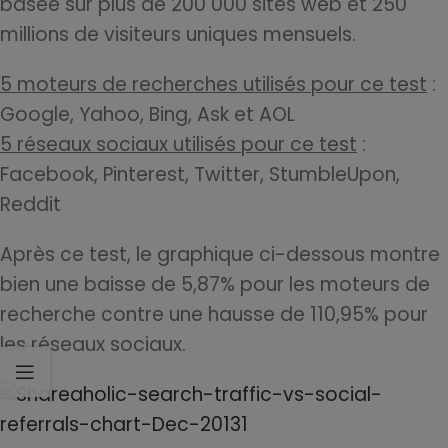
basée sur plus de 200 000 sites web et 250
millions de visiteurs uniques mensuels.
5 moteurs de recherches utilisés pour ce test
:
Google, Yahoo, Bing, Ask et AOL
5 réseaux sociaux utilisés pour ce test
:
Facebook, Pinterest, Twitter, StumbleUpon,
Reddit
Après ce test, le graphique ci-dessous montre
bien une baisse de 5,87% pour les moteurs de
recherche contre une hausse de 110,95% pour
les réseaux sociaux.