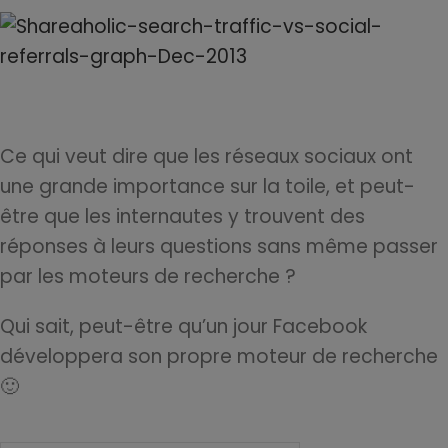
Ce qui veut dire que les réseaux sociaux ont
une grande importance sur la toile, et peut-
être que les internautes y trouvent des
réponses à leurs questions sans même passer
par les moteurs de recherche ?
Qui sait, peut-être qu’un jour Facebook
développera son propre moteur de recherche
🙂