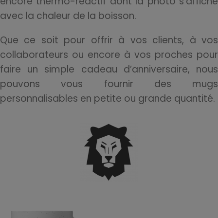
encore thermo-réactif dont la photo s’affiche
avec la chaleur de la boisson.
Que ce soit pour offrir à vos clients, à vos
collaborateurs ou encore à vos proches pour
faire un simple cadeau d’anniversaire, nous
pouvons vous fournir des mugs
personnalisables en petite ou grande quantité.