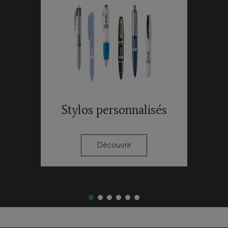
Stylos personnalisés
Découvrir