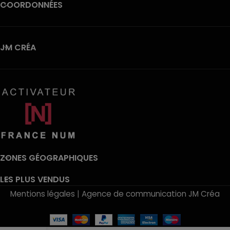
COORDONNÉES
JM CRÉA
ZONES GÉOGRAPHIQUES
LES PLUS VENDUS
Mentions légales
|
Agence de communication JM Créa