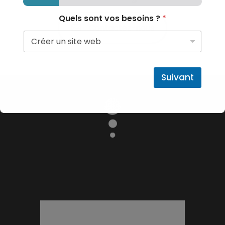
Quels sont vos besoins ?
*
Contactez-nous
Suivant