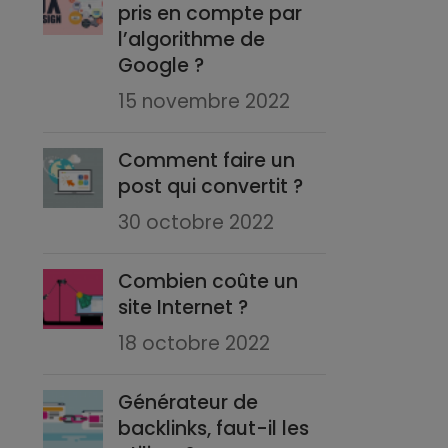
pris en compte par
l’algorithme de
Google ?
15 novembre 2022
Comment faire un
post qui convertit ?
30 octobre 2022
Combien coûte un
site Internet ?
18 octobre 2022
Générateur de
backlinks, faut-il les