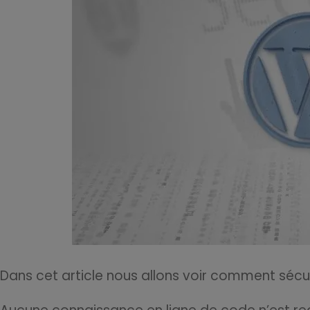
Dans cet article nous allons voir comment sécu