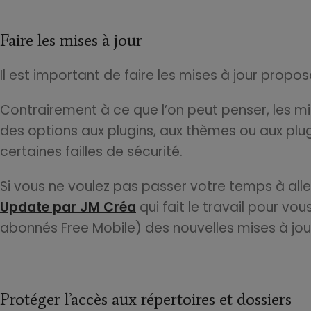
Faire les mises à jour
Il est important de faire les mises à jour prop
Contrairement à ce que l’on peut penser, les m
des options aux plugins, aux thèmes ou aux plug
certaines failles de sécurité.
Si vous ne voulez pas passer votre temps à aller 
Update par JM Créa
qui fait le travail pour vo
abonnés Free Mobile) des nouvelles mises à jou
Protéger l’accès aux répertoires et dossiers