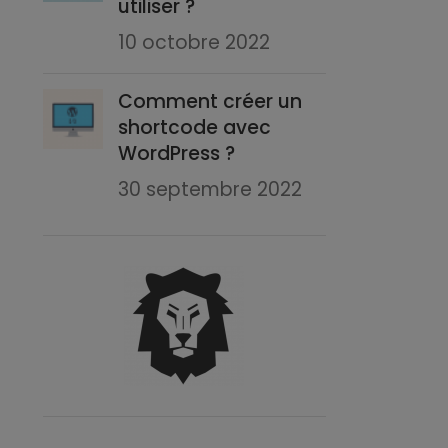
utiliser ?
10 octobre 2022
Comment créer un
shortcode avec
WordPress ?
30 septembre 2022