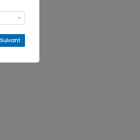
Suivant