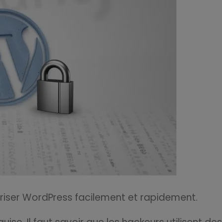
riser WordPress facilement et rapidement.