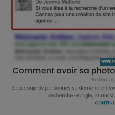
RÉFÉR
Comment avoir sa photo 
Posted by
Beaucoup de personnes se demandent com
recherche Google, et aussi p
CONTINU