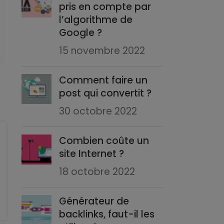
pris en compte par
l’algorithme de
Google ?
15 novembre 2022
Comment faire un
post qui convertit ?
30 octobre 2022
Combien coûte un
site Internet ?
18 octobre 2022
Générateur de
backlinks, faut-il les