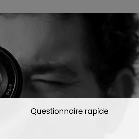
Questionnaire rapide