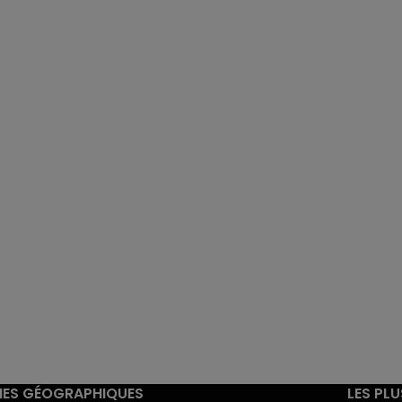
ES GÉOGRAPHIQUES
LES PL