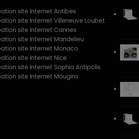
ation site Internet Antibes
ation site Internet Villeneuve Loubet
ation site Internet Cannes
ation site Internet Mandelieu
ation site Internet Monaco
ation site Internet Nice
ation site Internet Sophia Antipolis
ation site Internet Mougins