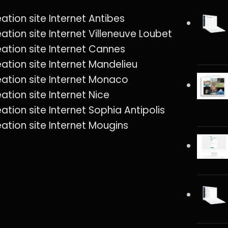
ation site Internet Antibes
ation site Internet Villeneuve Loubet
ation site Internet Cannes
ation site Internet Mandelieu
ation site Internet Monaco
ation site Internet Nice
ation site Internet Sophia Antipolis
ation site Internet Mougins