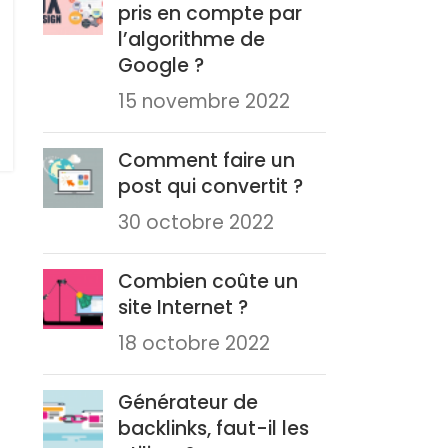
pris en compte par
l’algorithme de
Google ?
15 novembre 2022
Comment faire un
post qui convertit ?
30 octobre 2022
Combien coûte un
site Internet ?
18 octobre 2022
Générateur de
backlinks, faut-il les