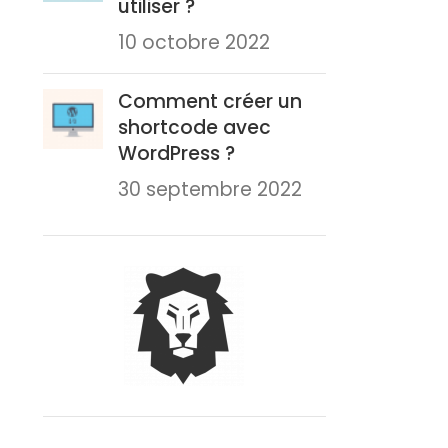
utiliser ?
10 octobre 2022
Comment créer un
shortcode avec
WordPress ?
30 septembre 2022