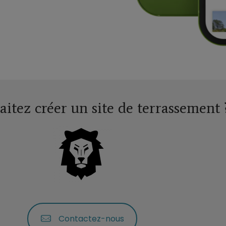
itez créer un site de terrassement 
Contactez-nous