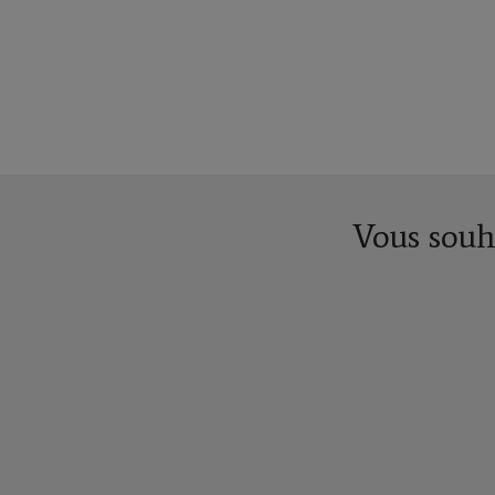
Vous souha