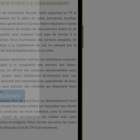
Suivant