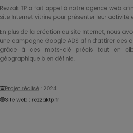
Rezzak TP a fait appel à notre agence web afin 
site Internet vitrine pour présenter leur activité 
En plus de la création du site Internet, nous av
une campagne Google ADS afin d’attirer des cl
grâce à des mots-clé précis tout en cib
géographique bien définie.
Projet réalisé
: 2024
Site web
: rezzaktp.fr